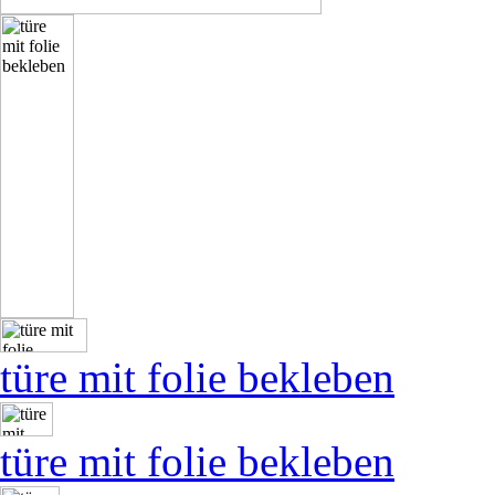
türe mit folie bekleben
türe mit folie bekleben