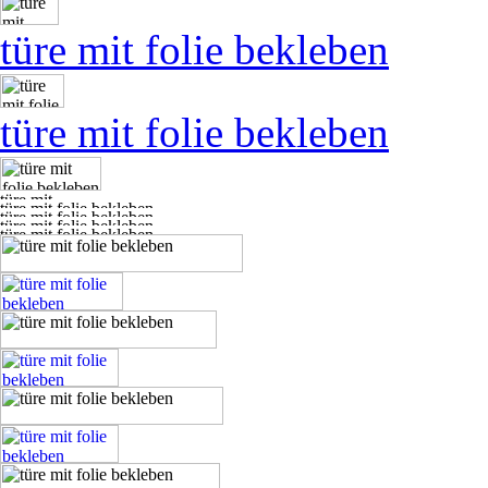
türe mit folie bekleben
türe mit folie bekleben