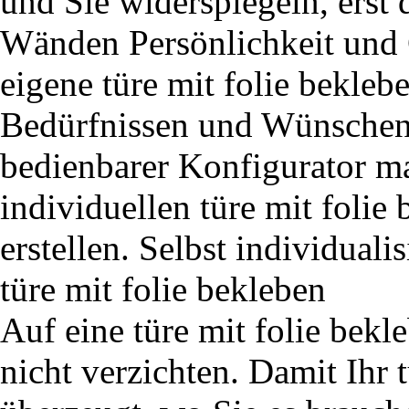
und Sie widerspiegeln, erst 
Wänden Persönlichkeit und C
eigene türe mit folie beklebe
Bedürfnissen und Wünschen e
bedienbarer Konfigurator ma
individuellen türe mit foli
erstellen. Selbst individual
türe mit folie bekleben
Auf eine türe mit folie be
nicht verzichten. Damit Ihr 