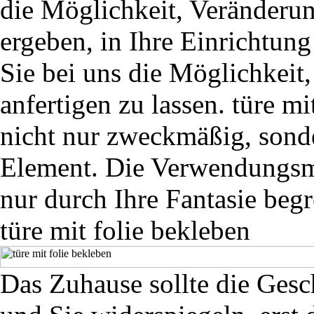
die Möglichkeit, Veränderun
ergeben, in Ihre Einrichtun
Sie bei uns die Möglichkeit
anfertigen zu lassen. türe m
nicht nur zweckmäßig, sonde
Element. Die Verwendungsmö
nur durch Ihre Fantasie begr
türe mit folie bekleben
Das Zuhause sollte die Gesc