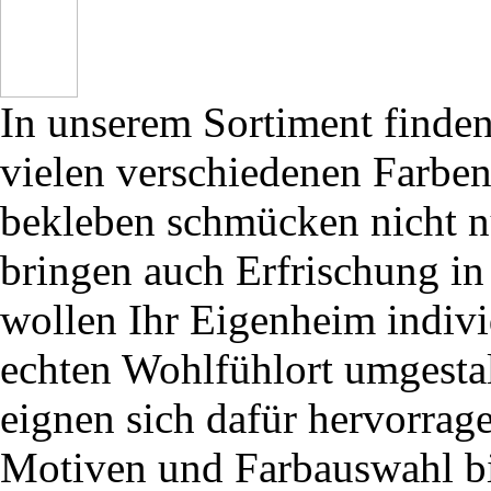
In unserem Sortiment finden 
vielen verschiedenen Farben
bekleben schmücken nicht n
bringen auch Erfrischung in
wollen Ihr Eigenheim indivi
echten Wohlfühlort umgestal
eignen sich dafür hervorrage
Motiven und Farbauswahl bi