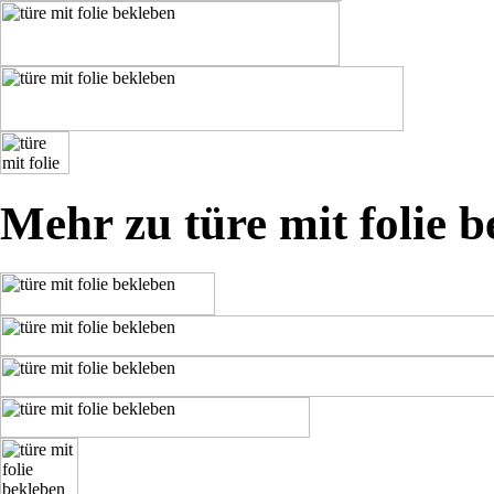
Mehr zu türe mit folie 