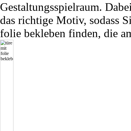
Gestaltungsspielraum. Dabe
das richtige Motiv, sodass Si
folie bekleben finden, die a