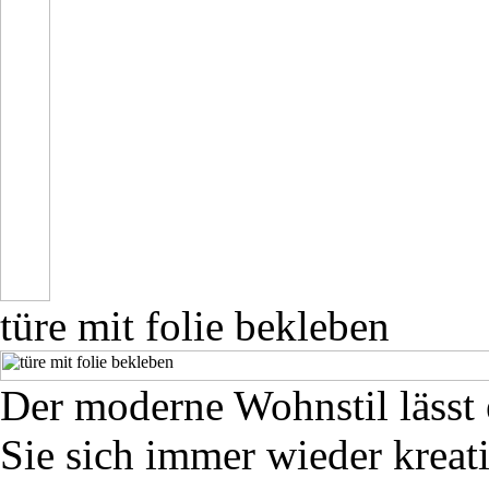
türe mit folie bekleben
Der moderne Wohnstil lässt
Sie sich immer wieder kreat