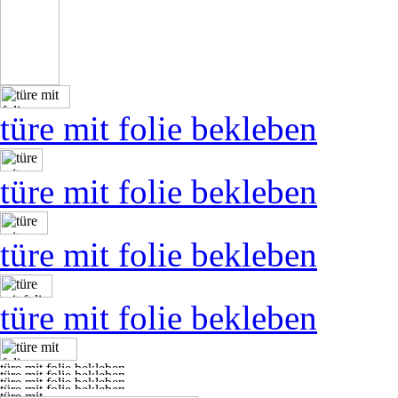
türe mit folie bekleben
türe mit folie bekleben
türe mit folie bekleben
türe mit folie bekleben