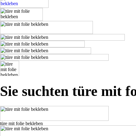
Sie suchten türe mit f