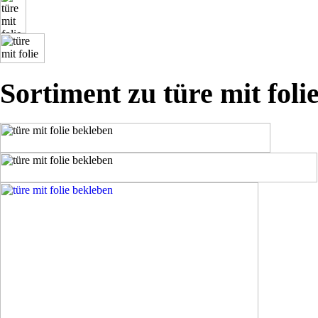
Sortiment zu türe mit foli