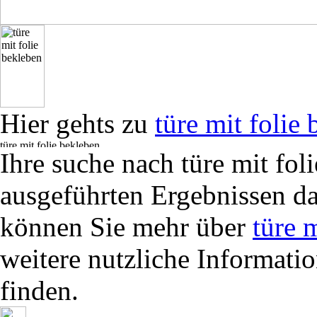
Hier gehts zu
türe mit folie
Ihre suche nach türe mit fol
ausgeführten Ergebnissen da
können Sie mehr über
türe 
weitere nutzliche Informati
finden.